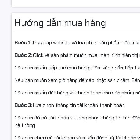
Hướng dẫn mua hàng
Bước 1:
Truy cập website và lựa chọn sản phẩm cần mu
Bước 2:
Click và sản phẩm muốn mua, màn hình hiển thị 
Nếu bạn muốn tiếp tục mua hàng: Bấm vào phần tiếp t
Nếu bạn muốn xem giỏ hàng để cập nhật sản phẩm: Bấm
Nếu bạn muốn đặt hàng và thanh toán cho sản phẩm này
Bước 3:
Lựa chọn thông tin tài khoản thanh toán
Nếu bạn đã có tài khoản vui lòng nhập thông tin tên đă
hệ thống
Nếu bạn chưa có tài khoản và muốn đăng ký tài khoản vu