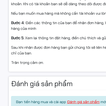
khoản. Khi có tài khoản bạn sẽ dễ dàng theo dõi được 
Nếu bạn muốn mua hàng mà không cần tài khoản vui lò
Bước 4:
Điền các thông tin của bạn để nhận đơn hàng, 
hàng của mình
Bước 5:
Xem lại thông tin đặt hàng, điền chú thích và g
Sau khi nhận được đơn hàng bạn gửi chúng tôi sẽ liên hệ
chỉ của bạn.
Trân trọng cảm ơn.
Đánh giá sản phẩm
Bạn tiến hàng mua và cài app
Đánh giá sản phẩm
mới