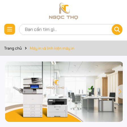
Trang chủ
Máy in và linh kiện máy in