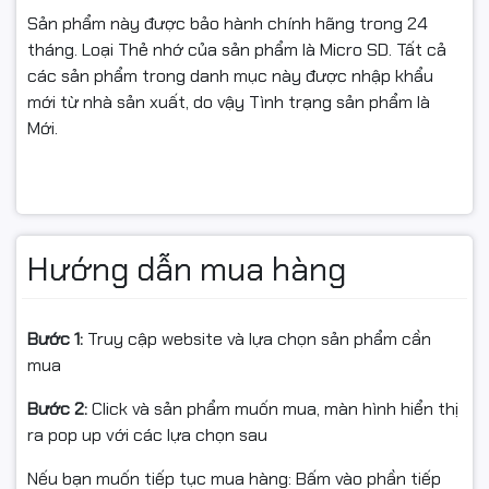
Sản phẩm này được bảo hành chính hãng trong 24
tháng. Loại Thẻ nhớ của sản phẩm là Micro SD. Tất cả
các sản phẩm trong danh mục này được nhập khẩu
mới từ nhà sản xuất, do vậy Tình trạng sản phẩm là
Mới.
Hướng dẫn mua hàng
Bước 1:
Truy cập website và lựa chọn sản phẩm cần
mua
Bước 2:
Click và sản phẩm muốn mua, màn hình hiển thị
ra pop up với các lựa chọn sau
Nếu bạn muốn tiếp tục mua hàng: Bấm vào phần tiếp