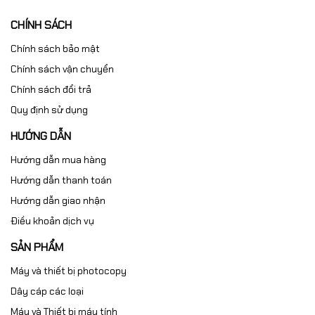
CHÍNH SÁCH
Chính sách bảo mật
Chính sách vận chuyển
Chính sách đổi trả
Quy định sử dụng
HƯỚNG DẪN
Hướng dẫn mua hàng
Hướng dẫn thanh toán
Hướng dẫn giao nhận
Điều khoản dịch vụ
SẢN PHẨM
Máy và thiết bị photocopy
Dây cáp các loại
Máy và Thiết bị máy tính