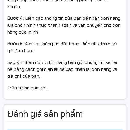
khoản
Bước 4:
Điền các thông tin của bạn để nhận đơn hàng,
lựa chọn hình thức thanh toán và vận chuyển cho đơn
hàng của mình
Bước 5:
Xem lại thông tin đặt hàng, điền chú thích và
gửi đơn hàng
Sau khi nhận được đơn hàng bạn gửi chúng tôi sẽ liên
hệ bằng cách gọi điện lại để xác nhận lại đơn hàng và
địa chỉ của bạn.
Trân trọng cảm ơn.
Đánh giá sản phẩm