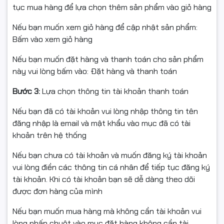
tục mua hàng để lựa chọn thêm sản phẩm vào giỏ hàng
Nếu bạn muốn xem giỏ hàng để cập nhật sản phẩm:
Bấm vào xem giỏ hàng
Nếu bạn muốn đặt hàng và thanh toán cho sản phẩm
này vui lòng bấm vào: Đặt hàng và thanh toán
Bước 3:
Lựa chọn thông tin tài khoản thanh toán
Nếu bạn đã có tài khoản vui lòng nhập thông tin tên
đăng nhập là email và mật khẩu vào mục đã có tài
khoản trên hệ thống
Nếu bạn chưa có tài khoản và muốn đăng ký tài khoản
vui lòng điền các thông tin cá nhân để tiếp tục đăng ký
tài khoản. Khi có tài khoản bạn sẽ dễ dàng theo dõi
được đơn hàng của mình
Nếu bạn muốn mua hàng mà không cần tài khoản vui
lòng nhấp chuột vào mục đặt hàng không cần tài