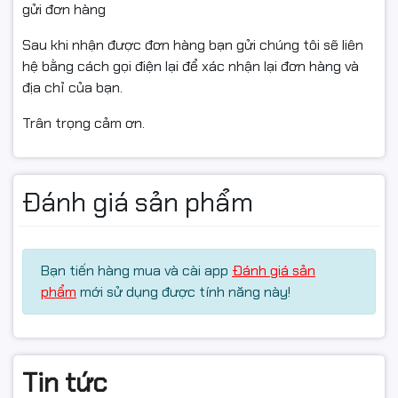
gửi đơn hàng
Sau khi nhận được đơn hàng bạn gửi chúng tôi sẽ liên
hệ bằng cách gọi điện lại để xác nhận lại đơn hàng và
địa chỉ của bạn.
Trân trọng cảm ơn.
Đánh giá sản phẩm
Bạn tiến hàng mua và cài app
Đánh giá sản
phẩm
mới sử dụng được tính năng này!
Tin tức