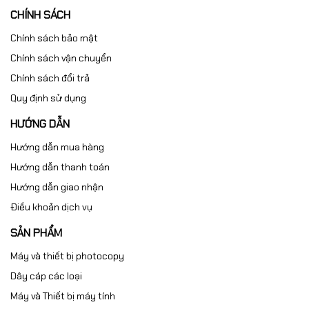
CHÍNH SÁCH
Chính sách bảo mật
Chính sách vận chuyển
Chính sách đổi trả
Quy định sử dụng
HƯỚNG DẪN
Hướng dẫn mua hàng
Hướng dẫn thanh toán
Hướng dẫn giao nhận
Điều khoản dịch vụ
SẢN PHẨM
Máy và thiết bị photocopy
Dây cáp các loại
Máy và Thiết bị máy tính