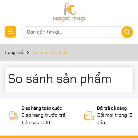
Trang chủ
So sánh sản phẩm
So sánh sản phẩm
Giao hàng toàn quốc
Đổi trả dễ dàng
Giao hàng trước trả
Đổi mới trong 15 n
tiền sau COD
đầu