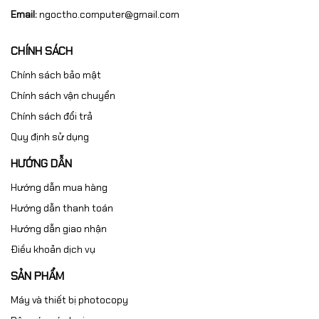
Email:
ngoctho.computer@gmail.com
CHÍNH SÁCH
Chính sách bảo mật
Chính sách vận chuyển
Chính sách đổi trả
Quy định sử dụng
HƯỚNG DẪN
Hướng dẫn mua hàng
Hướng dẫn thanh toán
Hướng dẫn giao nhận
Điều khoản dịch vụ
SẢN PHẨM
Máy và thiết bị photocopy