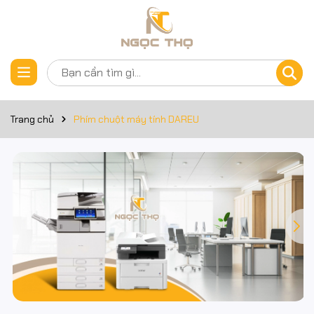
Trang chủ
Phím chuột máy tính DAREU