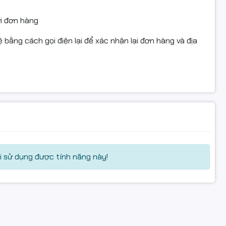
ửi đơn hàng
 bằng cách gọi điện lại để xác nhận lại đơn hàng và địa
 sử dụng được tính năng này!