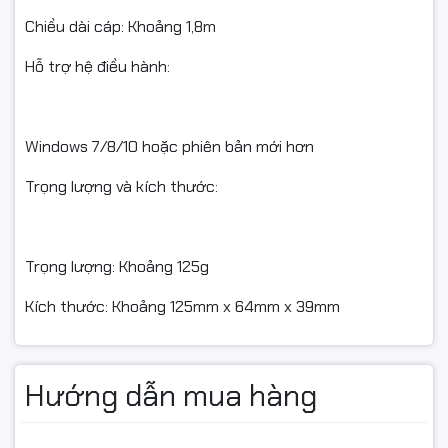
Chiều dài cáp: Khoảng 1,8m
Hỗ trợ hệ điều hành:
Windows 7/8/10 hoặc phiên bản mới hơn
Trọng lượng và kích thước:
Trọng lượng: Khoảng 125g
Kích thước: Khoảng 125mm x 64mm x 39mm
Hướng dẫn mua hàng