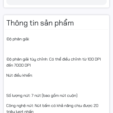
Thông tin sản phẩm
Độ phân giải:
Độ phân giải tùy chỉnh: Có thể điều chỉnh từ 100 DPI
đến 7000 DPI
Nút điều khiển:
Số lượng nút: 7 nút (bao gồm nút cuộn)
Công nghệ nút: Nút bấm có khả năng chịu được 20
triệu lượt nhấn