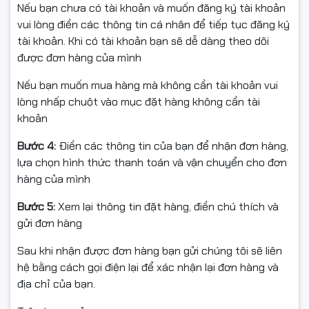
Nếu bạn chưa có tài khoản và muốn đăng ký tài khoản
vui lòng điền các thông tin cá nhân để tiếp tục đăng ký
tài khoản. Khi có tài khoản bạn sẽ dễ dàng theo dõi
được đơn hàng của mình
Nếu bạn muốn mua hàng mà không cần tài khoản vui
lòng nhấp chuột vào mục đặt hàng không cần tài
khoản
Bước 4:
Điền các thông tin của bạn để nhận đơn hàng,
lựa chọn hình thức thanh toán và vận chuyển cho đơn
hàng của mình
Bước 5:
Xem lại thông tin đặt hàng, điền chú thích và
gửi đơn hàng
Sau khi nhận được đơn hàng bạn gửi chúng tôi sẽ liên
hệ bằng cách gọi điện lại để xác nhận lại đơn hàng và
địa chỉ của bạn.