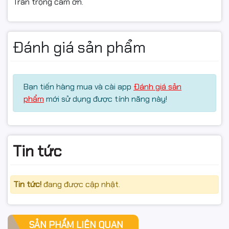
Trân trọng cảm ơn.
Đánh giá sản phẩm
Bạn tiến hàng mua và cài app
Đánh giá sản
phẩm
mới sử dụng được tính năng này!
Tin tức
Tin tức!
đang được cập nhật.
SẢN PHẨM LIÊN QUAN