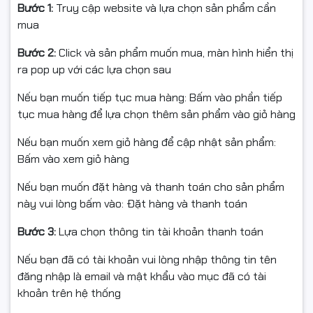
Bước 1:
Truy cập website và lựa chọn sản phẩm cần
mua
Bước 2:
Click và sản phẩm muốn mua, màn hình hiển thị
ra pop up với các lựa chọn sau
Nếu bạn muốn tiếp tục mua hàng: Bấm vào phần tiếp
tục mua hàng để lựa chọn thêm sản phẩm vào giỏ hàng
Nếu bạn muốn xem giỏ hàng để cập nhật sản phẩm:
Bấm vào xem giỏ hàng
Nếu bạn muốn đặt hàng và thanh toán cho sản phẩm
này vui lòng bấm vào: Đặt hàng và thanh toán
Bước 3:
Lựa chọn thông tin tài khoản thanh toán
Nếu bạn đã có tài khoản vui lòng nhập thông tin tên
đăng nhập là email và mật khẩu vào mục đã có tài
khoản trên hệ thống