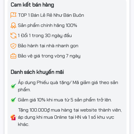
Cam kết bán hàng
TOP 1 Bán Lẻ Rẻ Như Bán Buôn
Sản phẩm chính hãng 100%
1 Đổi 1 trong 30 ngày đầu
Bảo hành tại nhà nhanh gọn
Bảo vệ giá trong vòng 7 ngày
Danh sách khuyến mãi
Áp dụng Phiếu quà tặng/ Mã giảm giá theo sản
phẩm.
Giảm giá 10% khi mua từ 5 sản phẩm trở lên.
Tặng 100.000₫ mua hàng tại website thành viên,
áp dụng khi mua Online tại HN và 1 số khu vực
khác.