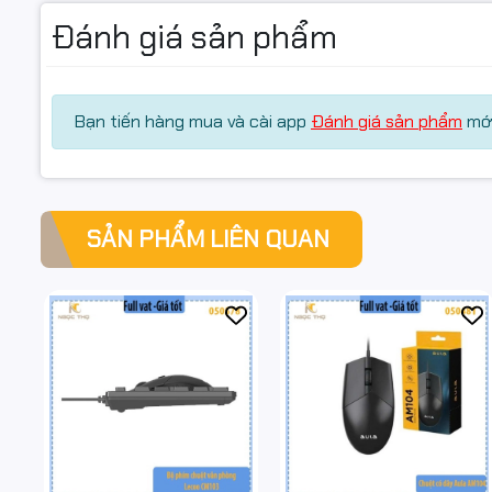
Đánh giá sản phẩm
Bạn tiến hàng mua và cài app
Đánh giá sản phẩm
mới
SẢN PHẨM LIÊN QUAN