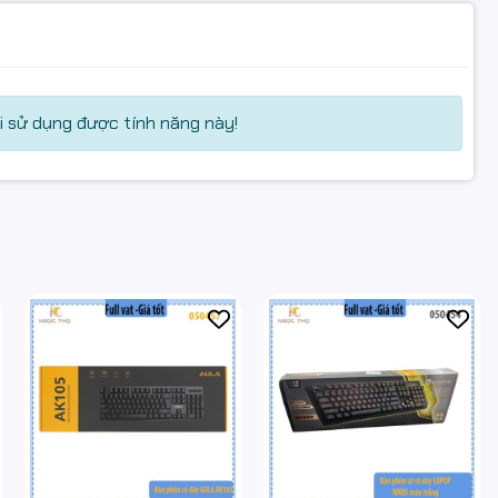
 sử dụng được tính năng này!