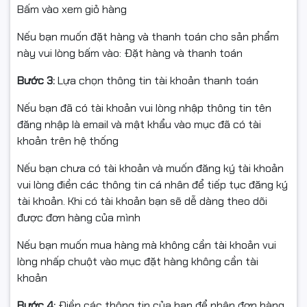
Bấm vào xem giỏ hàng
Nếu bạn muốn đặt hàng và thanh toán cho sản phẩm
này vui lòng bấm vào: Đặt hàng và thanh toán
Bước 3:
Lựa chọn thông tin tài khoản thanh toán
Nếu bạn đã có tài khoản vui lòng nhập thông tin tên
đăng nhập là email và mật khẩu vào mục đã có tài
khoản trên hệ thống
Nếu bạn chưa có tài khoản và muốn đăng ký tài khoản
vui lòng điền các thông tin cá nhân để tiếp tục đăng ký
tài khoản. Khi có tài khoản bạn sẽ dễ dàng theo dõi
được đơn hàng của mình
Nếu bạn muốn mua hàng mà không cần tài khoản vui
lòng nhấp chuột vào mục đặt hàng không cần tài
khoản
Bước 4:
Điền các thông tin của bạn để nhận đơn hàng,