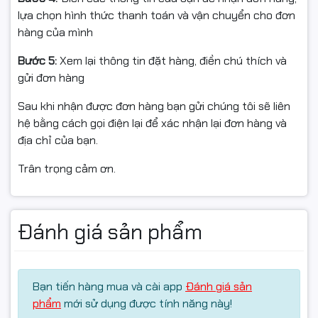
lựa chọn hình thức thanh toán và vận chuyển cho đơn
hàng của mình
Bước 5:
Xem lại thông tin đặt hàng, điền chú thích và
gửi đơn hàng
Sau khi nhận được đơn hàng bạn gửi chúng tôi sẽ liên
hệ bằng cách gọi điện lại để xác nhận lại đơn hàng và
địa chỉ của bạn.
Trân trọng cảm ơn.
Đánh giá sản phẩm
Bạn tiến hàng mua và cài app
Đánh giá sản
phẩm
mới sử dụng được tính năng này!