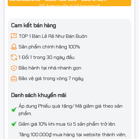
Để được tư vấn và hỗ trợ ngay!!!
Cam kết bán hàng
TOP 1 Bán Lẻ Rẻ Như Bán Buôn
Sản phẩm chính hãng 100%
1 Đổi 1 trong 30 ngày đầu
Bảo hành tại nhà nhanh gọn
Bảo vệ giá trong vòng 7 ngày
Danh sách khuyến mãi
Áp dụng Phiếu quà tặng/ Mã giảm giá theo sản
phẩm.
Giảm giá 10% khi mua từ 5 sản phẩm trở lên.
Tặng 100.000₫ mua hàng tại website thành viên,