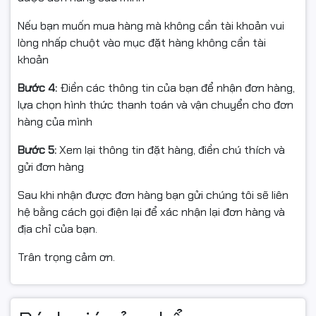
Nếu bạn muốn mua hàng mà không cần tài khoản vui
lòng nhấp chuột vào mục đặt hàng không cần tài
khoản
Bước 4:
Điền các thông tin của bạn để nhận đơn hàng,
lựa chọn hình thức thanh toán và vận chuyển cho đơn
hàng của mình
Bước 5:
Xem lại thông tin đặt hàng, điền chú thích và
gửi đơn hàng
Sau khi nhận được đơn hàng bạn gửi chúng tôi sẽ liên
hệ bằng cách gọi điện lại để xác nhận lại đơn hàng và
địa chỉ của bạn.
Trân trọng cảm ơn.