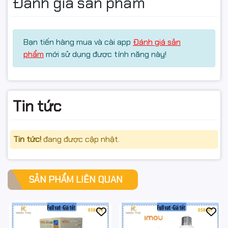
Đánh giá sản phẩm
Bạn tiến hàng mua và cài app
Đánh giá sản
phẩm
mới sử dụng được tính năng này!
Tin tức
Tin tức!
đang được cập nhật.
SẢN PHẨM LIÊN QUAN