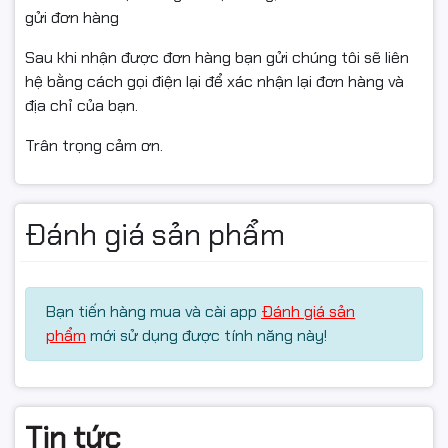
gửi đơn hàng
Sau khi nhận được đơn hàng bạn gửi chúng tôi sẽ liên
hệ bằng cách gọi điện lại để xác nhận lại đơn hàng và
địa chỉ của bạn.
Trân trọng cảm ơn.
Đánh giá sản phẩm
Bạn tiến hàng mua và cài app
Đánh giá sản
phẩm
mới sử dụng được tính năng này!
Tin tức