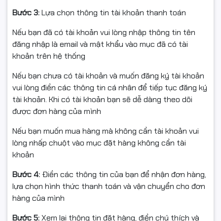
Bước 3:
Lựa chọn thông tin tài khoản thanh toán
Nếu bạn đã có tài khoản vui lòng nhập thông tin tên
đăng nhập là email và mật khẩu vào mục đã có tài
khoản trên hệ thống
Nếu bạn chưa có tài khoản và muốn đăng ký tài khoản
vui lòng điền các thông tin cá nhân để tiếp tục đăng ký
tài khoản. Khi có tài khoản bạn sẽ dễ dàng theo dõi
được đơn hàng của mình
Nếu bạn muốn mua hàng mà không cần tài khoản vui
lòng nhấp chuột vào mục đặt hàng không cần tài
khoản
Bước 4:
Điền các thông tin của bạn để nhận đơn hàng,
lựa chọn hình thức thanh toán và vận chuyển cho đơn
hàng của mình
Bước 5:
Xem lại thông tin đặt hàng, điền chú thích và