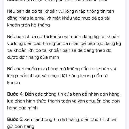
Nếu bạn đã có tài khoản vui lòng nhập thông tin tên
đăng nhập là email và mật khẩu vào mục đã có tài
khoản trên hệ thống
Nếu bạn chưa có tài khoản và muốn đăng ký tài khoản
vui lòng điền các thông tin cá nhân để tiếp tục đăng ký
tài khoản. Khi có tài khoản bạn sẽ dễ dàng theo dõi
được đơn hàng của mình
Nếu bạn muốn mua hàng mà không cần tài khoản vui
lòng nhấp chuột vào mục đặt hàng không cần tài
khoản
Bước 4:
Điền các thông tin của bạn để nhận đơn hàng,
lựa chọn hình thức thanh toán và vận chuyển cho đơn
hàng của mình
Bước 5:
Xem lại thông tin đặt hàng, điền chú thích và
gửi đơn hàng