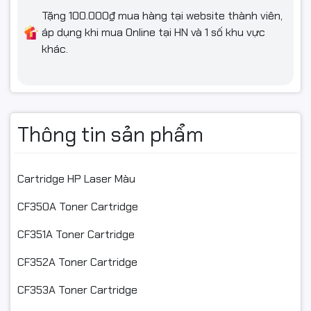
Tặng 100.000₫ mua hàng tại website thành viên,
áp dụng khi mua Online tại HN và 1 số khu vực
khác.
Thông tin sản phẩm
Cartridge HP Laser Màu
CF350A Toner Cartridge
CF351A Toner Cartridge
CF352A Toner Cartridge
CF353A Toner Cartridge