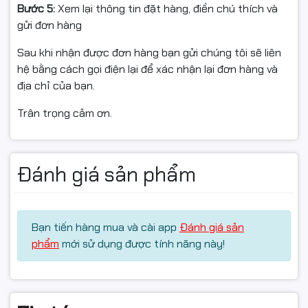
Bước 5:
Xem lại thông tin đặt hàng, điền chú thích và
gửi đơn hàng
Sau khi nhận được đơn hàng bạn gửi chúng tôi sẽ liên
hệ bằng cách gọi điện lại để xác nhận lại đơn hàng và
địa chỉ của bạn.
Trân trọng cảm ơn.
Đánh giá sản phẩm
Bạn tiến hàng mua và cài app
Đánh giá sản
phẩm
mới sử dụng được tính năng này!