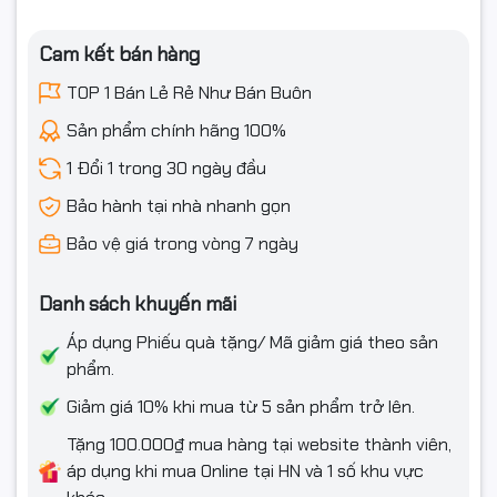
Cam kết bán hàng
TOP 1 Bán Lẻ Rẻ Như Bán Buôn
Sản phẩm chính hãng 100%
1 Đổi 1 trong 30 ngày đầu
Bảo hành tại nhà nhanh gọn
Bảo vệ giá trong vòng 7 ngày
Danh sách khuyến mãi
Áp dụng Phiếu quà tặng/ Mã giảm giá theo sản
phẩm.
Giảm giá 10% khi mua từ 5 sản phẩm trở lên.
Tặng 100.000₫ mua hàng tại website thành viên,
áp dụng khi mua Online tại HN và 1 số khu vực