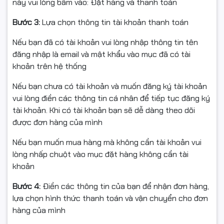
này vui lòng bấm vào: Đặt hàng và thanh toán
Bước 3:
Lựa chọn thông tin tài khoản thanh toán
Nếu bạn đã có tài khoản vui lòng nhập thông tin tên
đăng nhập là email và mật khẩu vào mục đã có tài
khoản trên hệ thống
Nếu bạn chưa có tài khoản và muốn đăng ký tài khoản
vui lòng điền các thông tin cá nhân để tiếp tục đăng ký
tài khoản. Khi có tài khoản bạn sẽ dễ dàng theo dõi
được đơn hàng của mình
Nếu bạn muốn mua hàng mà không cần tài khoản vui
lòng nhấp chuột vào mục đặt hàng không cần tài
khoản
Bước 4:
Điền các thông tin của bạn để nhận đơn hàng,
lựa chọn hình thức thanh toán và vận chuyển cho đơn
hàng của mình