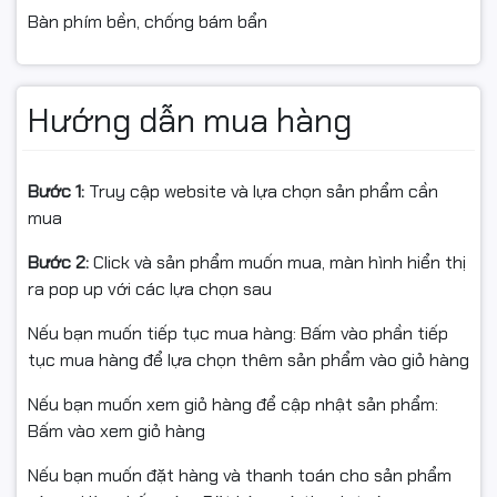
Bàn phím bền, chống bám bẩn
Hướng dẫn mua hàng
Bước 1:
Truy cập website và lựa chọn sản phẩm cần
mua
Bước 2:
Click và sản phẩm muốn mua, màn hình hiển thị
ra pop up với các lựa chọn sau
Nếu bạn muốn tiếp tục mua hàng: Bấm vào phần tiếp
tục mua hàng để lựa chọn thêm sản phẩm vào giỏ hàng
Nếu bạn muốn xem giỏ hàng để cập nhật sản phẩm:
Bấm vào xem giỏ hàng
Nếu bạn muốn đặt hàng và thanh toán cho sản phẩm