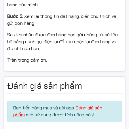
hàng của mình
Bước 5:
Xem lại thông tin đặt hàng, điền chú thích và
gửi đơn hàng
Sau khi nhận được đơn hàng bạn gửi chúng tôi sẽ liên
hệ bằng cách gọi điện lại để xác nhận lại đơn hàng và
địa chỉ của bạn.
Trân trọng cảm ơn.
Đánh giá sản phẩm
Bạn tiến hàng mua và cài app
Đánh giá sản
phẩm
mới sử dụng được tính năng này!