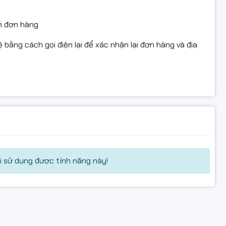
ửi đơn hàng
 bằng cách gọi điện lại để xác nhận lại đơn hàng và địa
 sử dụng được tính năng này!