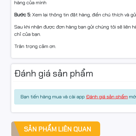
hàng của mình
Bước 5:
Xem lại thông tin đặt hàng, điền chú thích và g
Sau khi nhận được đơn hàng bạn gửi chúng tôi sẽ liên hệ
chỉ của bạn.
Trân trọng cảm ơn.
Đánh giá sản phẩm
Bạn tiến hàng mua và cài app
Đánh giá sản phẩm
mới
SẢN PHẨM LIÊN QUAN