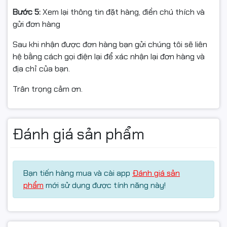
Bước 5:
Xem lại thông tin đặt hàng, điền chú thích và
gửi đơn hàng
Sau khi nhận được đơn hàng bạn gửi chúng tôi sẽ liên
hệ bằng cách gọi điện lại để xác nhận lại đơn hàng và
địa chỉ của bạn.
Trân trọng cảm ơn.
Đánh giá sản phẩm
Bạn tiến hàng mua và cài app
Đánh giá sản
phẩm
mới sử dụng được tính năng này!