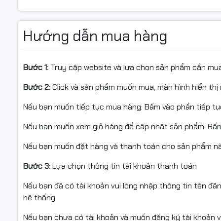
Hướng dẫn mua hàng
Bước 1:
Truy cập website và lựa chọn sản phẩm cần mu
Bước 2:
Click và sản phẩm muốn mua, màn hình hiển thị 
Nếu bạn muốn tiếp tục mua hàng: Bấm vào phần tiếp t
Nếu bạn muốn xem giỏ hàng để cập nhật sản phẩm: Bấm
Nếu bạn muốn đặt hàng và thanh toán cho sản phẩm này
Bước 3:
Lựa chọn thông tin tài khoản thanh toán
Nếu bạn đã có tài khoản vui lòng nhập thông tin tên đă
hệ thống
Nếu bạn chưa có tài khoản và muốn đăng ký tài khoản vu