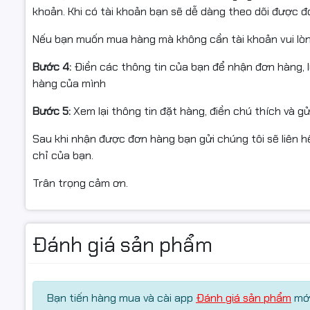
khoản. Khi có tài khoản bạn sẽ dễ dàng theo dõi được 
Nếu bạn muốn mua hàng mà không cần tài khoản vui lò
Bước 4:
Điền các thông tin của bạn để nhận đơn hàng, 
hàng của mình
Bước 5:
Xem lại thông tin đặt hàng, điền chú thích và g
Sau khi nhận được đơn hàng bạn gửi chúng tôi sẽ liên hệ
chỉ của bạn.
Trân trọng cảm ơn.
Đánh giá sản phẩm
Bạn tiến hàng mua và cài app
Đánh giá sản phẩm
mới