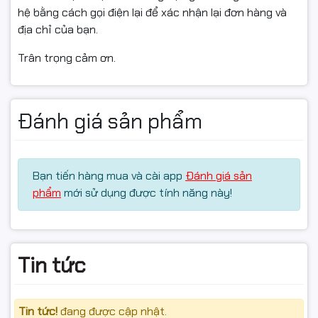
hệ bằng cách gọi điện lại để xác nhận lại đơn hàng và
địa chỉ của bạn.
Trân trọng cảm ơn.
Đánh giá sản phẩm
Bạn tiến hàng mua và cài app
Đánh giá sản
phẩm
mới sử dụng được tính năng này!
Tin tức
Tin tức!
đang được cập nhật.