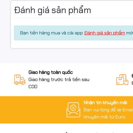
Đánh giá sản phẩm
Bạn tiến hàng mua và cài app
Đánh giá sản phẩm
mới
Giao hàng toàn quốc
Giao hàng trước trả tiền sau
COD
Nhận tin khuyến mãi
Bạn vui lòng để lại Ema
khuyến mãi từ Euro