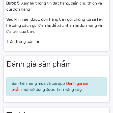
Bước 5:
Xem lại thông tin đặt hàng, điền chú thích và
gửi đơn hàng
Sau khi nhận được đơn hàng bạn gửi chúng tôi sẽ liên
hệ bằng cách gọi điện lại để xác nhận lại đơn hàng và
địa chỉ của bạn.
Trân trọng cảm ơn.
Đánh giá sản phẩm
Bạn tiến hàng mua và cài app
Đánh giá sản
phẩm
mới sử dụng được tính năng này!