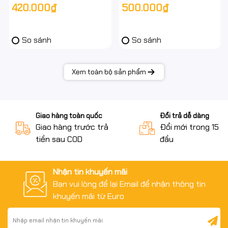
420.000₫
500.000₫
So sánh
So sánh
Xem toàn bộ sản phẩm
Giao hàng toàn quốc
Đổi trả dễ dàng
Giao hàng trước trả
Đổi mới trong 15 n
tiền sau COD
đầu
Nhận tin khuyến mãi
Bạn vui lòng để lại Email để nhận thông tin
khuyến mãi từ Euro