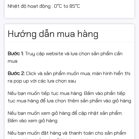
Nhiệt độ hoạt động : 0°C to 85°C
Hướng dẫn mua hàng
Bước 1:
Truy cập website và lựa chọn sản phẩm cần
mua
Bước 2:
Click và sản phẩm muốn mua, màn hình hiển thị
ra pop up với các lựa chọn sau
Nếu bạn muốn tiếp tục mua hàng: Bấm vào phần tiếp
tục mua hàng để lựa chọn thêm sản phẩm vào giỏ hàng
Nếu bạn muốn xem giỏ hàng để cập nhật sản phẩm:
Bấm vào xem giỏ hàng
Nếu bạn muốn đặt hàng và thanh toán cho sản phẩm