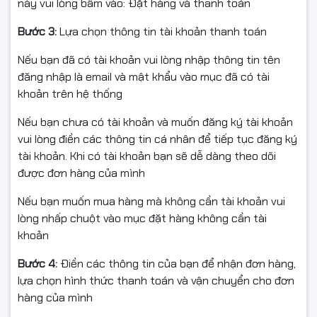
này vui lòng bấm vào: Đặt hàng và thanh toán
Bước 3:
Lựa chọn thông tin tài khoản thanh toán
Nếu bạn đã có tài khoản vui lòng nhập thông tin tên
đăng nhập là email và mật khẩu vào mục đã có tài
khoản trên hệ thống
Nếu bạn chưa có tài khoản và muốn đăng ký tài khoản
vui lòng điền các thông tin cá nhân để tiếp tục đăng ký
tài khoản. Khi có tài khoản bạn sẽ dễ dàng theo dõi
được đơn hàng của mình
Nếu bạn muốn mua hàng mà không cần tài khoản vui
lòng nhấp chuột vào mục đặt hàng không cần tài
khoản
Bước 4:
Điền các thông tin của bạn để nhận đơn hàng,
lựa chọn hình thức thanh toán và vận chuyển cho đơn
hàng của mình