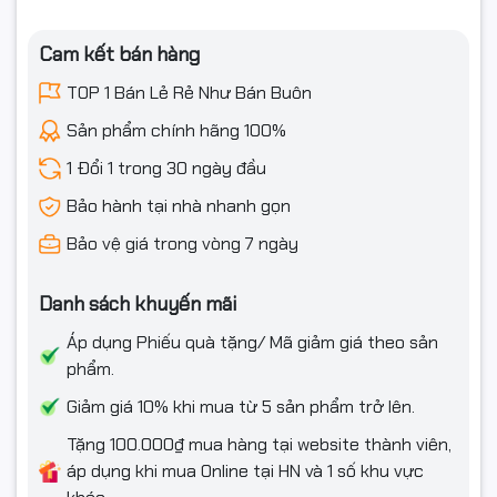
Cam kết bán hàng
TOP 1 Bán Lẻ Rẻ Như Bán Buôn
Sản phẩm chính hãng 100%
1 Đổi 1 trong 30 ngày đầu
Bảo hành tại nhà nhanh gọn
Bảo vệ giá trong vòng 7 ngày
Danh sách khuyến mãi
Áp dụng Phiếu quà tặng/ Mã giảm giá theo sản
phẩm.
Giảm giá 10% khi mua từ 5 sản phẩm trở lên.
Tặng 100.000₫ mua hàng tại website thành viên,
áp dụng khi mua Online tại HN và 1 số khu vực