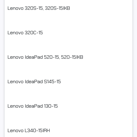
Lenovo 320S-15, 320S-15IKB
Lenovo 320C-15
Lenovo IdeaPad 520-15, 520-15IKB
Lenovo IdeaPad S145-15
Lenovo IdeaPad 130-15
Lenovo L340-15IRH