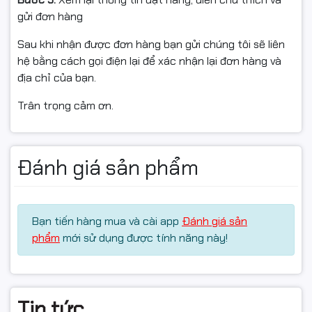
gửi đơn hàng
Sau khi nhận được đơn hàng bạn gửi chúng tôi sẽ liên
hệ bằng cách gọi điện lại để xác nhận lại đơn hàng và
địa chỉ của bạn.
Trân trọng cảm ơn.
Đánh giá sản phẩm
Bạn tiến hàng mua và cài app
Đánh giá sản
phẩm
mới sử dụng được tính năng này!
Tin tức