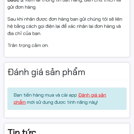
gửi đơn hàng
Sau khi nhận được đơn hàng bạn gửi chúng tôi sẽ liên
hệ bằng cách gọi điện lại để xác nhận lại đơn hàng và
địa chỉ của bạn.
Trân trọng cảm ơn.
Đánh giá sản phẩm
Bạn tiến hàng mua và cài app
Đánh giá sản
phẩm
mới sử dụng được tính năng này!
Tin tức