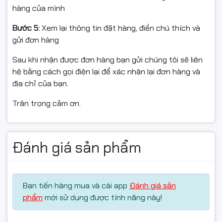
hàng của mình
Bước 5:
Xem lại thông tin đặt hàng, điền chú thích và
gửi đơn hàng
Sau khi nhận được đơn hàng bạn gửi chúng tôi sẽ liên
hệ bằng cách gọi điện lại để xác nhận lại đơn hàng và
địa chỉ của bạn.
Trân trọng cảm ơn.
Đánh giá sản phẩm
Bạn tiến hàng mua và cài app
Đánh giá sản
phẩm
mới sử dụng được tính năng này!