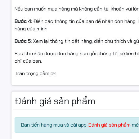
Nếu bạn muốn mua hàng mà không cần tài khoản vui lò
Bước 4:
Điền các thông tin của bạn để nhận đơn hàng, 
hàng của mình
Bước 5:
Xem lại thông tin đặt hàng, điền chú thích và g
Sau khi nhận được đơn hàng bạn gửi chúng tôi sẽ liên hệ
chỉ của bạn.
Trân trọng cảm ơn.
Đánh giá sản phẩm
Bạn tiến hàng mua và cài app
Đánh giá sản phẩm
mới