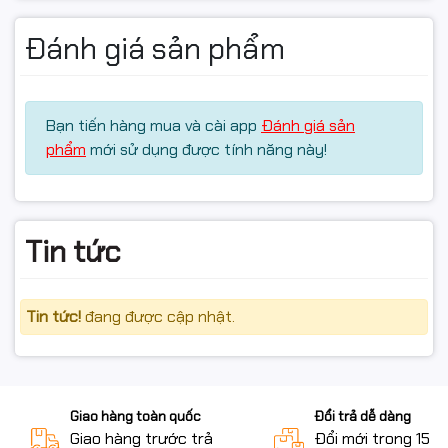
Đánh giá sản phẩm
Bạn tiến hàng mua và cài app
Đánh giá sản
phẩm
mới sử dụng được tính năng này!
Tin tức
Tin tức!
đang được cập nhật.
Giao hàng toàn quốc
Đổi trả dễ dàng
Giao hàng trước trả
Đổi mới trong 15 n