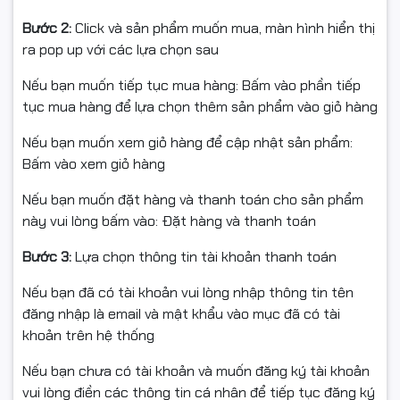
Bước 2:
Click và sản phẩm muốn mua, màn hình hiển thị
ra pop up với các lựa chọn sau
Nếu bạn muốn tiếp tục mua hàng: Bấm vào phần tiếp
tục mua hàng để lựa chọn thêm sản phẩm vào giỏ hàng
Nếu bạn muốn xem giỏ hàng để cập nhật sản phẩm:
Bấm vào xem giỏ hàng
Nếu bạn muốn đặt hàng và thanh toán cho sản phẩm
này vui lòng bấm vào: Đặt hàng và thanh toán
Bước 3:
Lựa chọn thông tin tài khoản thanh toán
Nếu bạn đã có tài khoản vui lòng nhập thông tin tên
đăng nhập là email và mật khẩu vào mục đã có tài
khoản trên hệ thống
Nếu bạn chưa có tài khoản và muốn đăng ký tài khoản
vui lòng điền các thông tin cá nhân để tiếp tục đăng ký