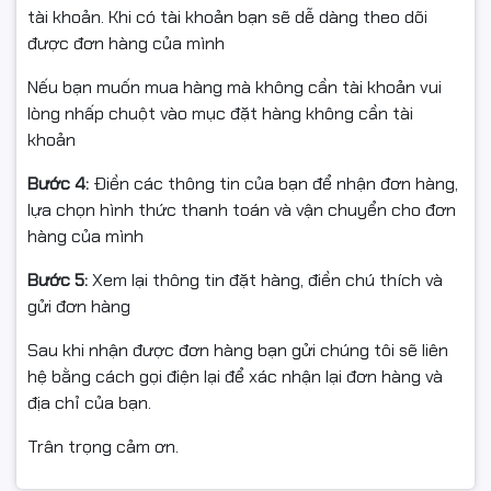
tài khoản. Khi có tài khoản bạn sẽ dễ dàng theo dõi
được đơn hàng của mình
Nếu bạn muốn mua hàng mà không cần tài khoản vui
lòng nhấp chuột vào mục đặt hàng không cần tài
khoản
Bước 4:
Điền các thông tin của bạn để nhận đơn hàng,
lựa chọn hình thức thanh toán và vận chuyển cho đơn
hàng của mình
Bước 5:
Xem lại thông tin đặt hàng, điền chú thích và
gửi đơn hàng
Sau khi nhận được đơn hàng bạn gửi chúng tôi sẽ liên
hệ bằng cách gọi điện lại để xác nhận lại đơn hàng và
địa chỉ của bạn.
Trân trọng cảm ơn.