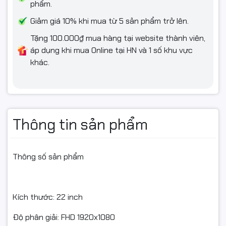
phẩm.
Giảm giá 10% khi mua từ 5 sản phẩm trở lên.
Tặng 100.000₫ mua hàng tại website thành viên,
áp dụng khi mua Online tại HN và 1 số khu vực
khác.
Thông tin sản phẩm
Thông số sản phẩm
Kích thước: 22 inch
Độ phân giải: FHD 1920x1080