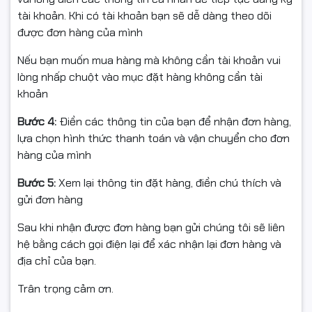
tài khoản. Khi có tài khoản bạn sẽ dễ dàng theo dõi
được đơn hàng của mình
Nếu bạn muốn mua hàng mà không cần tài khoản vui
lòng nhấp chuột vào mục đặt hàng không cần tài
khoản
Bước 4:
Điền các thông tin của bạn để nhận đơn hàng,
lựa chọn hình thức thanh toán và vận chuyển cho đơn
hàng của mình
Bước 5:
Xem lại thông tin đặt hàng, điền chú thích và
gửi đơn hàng
Sau khi nhận được đơn hàng bạn gửi chúng tôi sẽ liên
hệ bằng cách gọi điện lại để xác nhận lại đơn hàng và
địa chỉ của bạn.
Trân trọng cảm ơn.