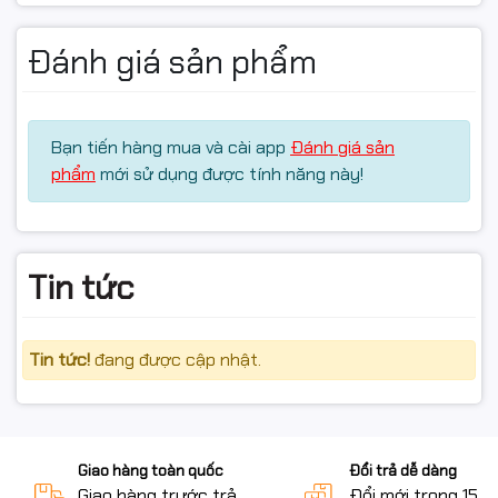
Đánh giá sản phẩm
Bạn tiến hàng mua và cài app
Đánh giá sản
phẩm
mới sử dụng được tính năng này!
Tin tức
Tin tức!
đang được cập nhật.
Giao hàng toàn quốc
Đổi trả dễ dàng
Giao hàng trước trả
Đổi mới trong 15 n