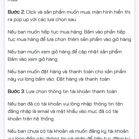
Bước 2:
Click và sản phẩm muốn mua, màn hình hiển thị
ra pop up với các lựa chọn sau
Nếu bạn muốn tiếp tục mua hàng: Bấm vào phần tiếp
tục mua hàng để lựa chọn thêm sản phẩm vào giỏ hàng
Nếu bạn muốn xem giỏ hàng để cập nhật sản phẩm:
Bấm vào xem giỏ hàng
Nếu bạn muốn đặt hàng và thanh toán cho sản phẩm
này vui lòng bấm vào: Đặt hàng và thanh toán
Bước 3:
Lựa chọn thông tin tài khoản thanh toán
Nếu bạn đã có tài khoản vui lòng nhập thông tin tên
đăng nhập là email và mật khẩu vào mục đã có tài
khoản trên hệ thống
Nếu bạn chưa có tài khoản và muốn đăng ký tài khoản
vui lòng điền các thông tin cá nhân để tiếp tục đăng ký