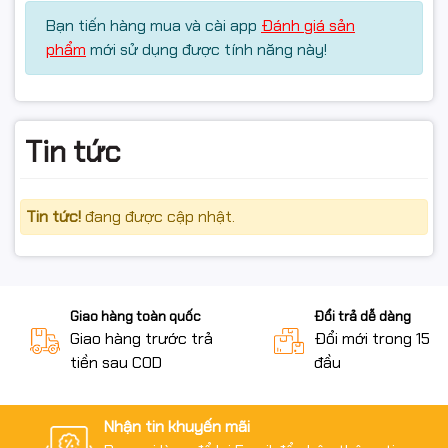
Bạn tiến hàng mua và cài app
Đánh giá sản
phẩm
mới sử dụng được tính năng này!
Tin tức
Tin tức!
đang được cập nhật.
Giao hàng toàn quốc
Đổi trả dễ dàng
Giao hàng trước trả
Đổi mới trong 15 n
tiền sau COD
đầu
Nhận tin khuyến mãi