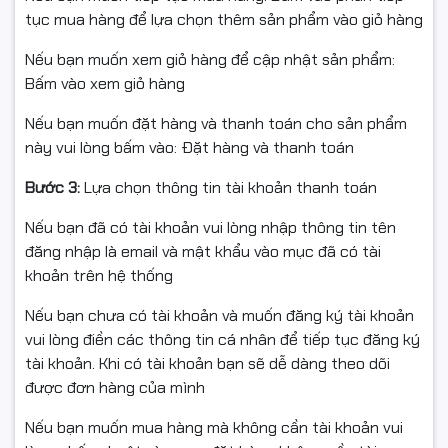
tục mua hàng để lựa chọn thêm sản phẩm vào giỏ hàng
Nếu bạn muốn xem giỏ hàng để cập nhật sản phẩm:
Bấm vào xem giỏ hàng
Nếu bạn muốn đặt hàng và thanh toán cho sản phẩm
này vui lòng bấm vào: Đặt hàng và thanh toán
Bước 3:
Lựa chọn thông tin tài khoản thanh toán
Nếu bạn đã có tài khoản vui lòng nhập thông tin tên
đăng nhập là email và mật khẩu vào mục đã có tài
khoản trên hệ thống
Nếu bạn chưa có tài khoản và muốn đăng ký tài khoản
vui lòng điền các thông tin cá nhân để tiếp tục đăng ký
tài khoản. Khi có tài khoản bạn sẽ dễ dàng theo dõi
được đơn hàng của mình
Nếu bạn muốn mua hàng mà không cần tài khoản vui