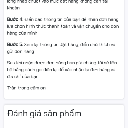
lòng nhấp chuột vào mục đặt hàng không cần tài
khoản
Bước 4:
Điền các thông tin của bạn để nhận đơn hàng,
lựa chọn hình thức thanh toán và vận chuyển cho đơn
hàng của mình
Bước 5:
Xem lại thông tin đặt hàng, điền chú thích và
gửi đơn hàng
Sau khi nhận được đơn hàng bạn gửi chúng tôi sẽ liên
hệ bằng cách gọi điện lại để xác nhận lại đơn hàng và
địa chỉ của bạn.
Trân trọng cảm ơn.
Đánh giá sản phẩm