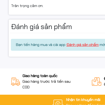
Trân trọng cảm ơn.
Đánh giá sản phẩm
Bạn tiến hàng mua và cài app
Đánh giá sản phẩm
mới
Giao hàng toàn quốc
Giao hàng trước trả tiền sau
COD
Nhận tin khuyến mãi