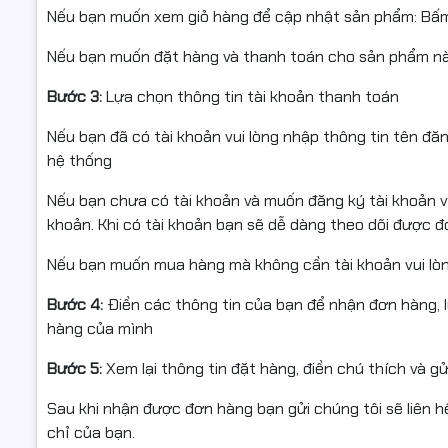
Nếu bạn muốn xem giỏ hàng để cập nhật sản phẩm: Bấm
Nếu bạn muốn đặt hàng và thanh toán cho sản phẩm này
Bước 3:
Lựa chọn thông tin tài khoản thanh toán
Nếu bạn đã có tài khoản vui lòng nhập thông tin tên đă
hệ thống
Nếu bạn chưa có tài khoản và muốn đăng ký tài khoản vu
khoản. Khi có tài khoản bạn sẽ dễ dàng theo dõi được 
Nếu bạn muốn mua hàng mà không cần tài khoản vui lò
Bước 4:
Điền các thông tin của bạn để nhận đơn hàng, 
hàng của mình
Bước 5:
Xem lại thông tin đặt hàng, điền chú thích và g
Sau khi nhận được đơn hàng bạn gửi chúng tôi sẽ liên hệ
chỉ của bạn.