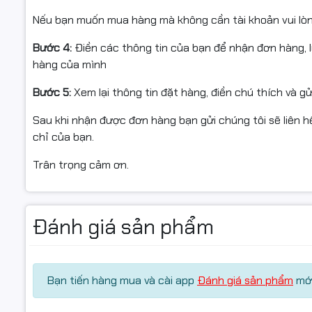
Nếu bạn muốn mua hàng mà không cần tài khoản vui lò
Bước 4:
Điền các thông tin của bạn để nhận đơn hàng, 
hàng của mình
Bước 5:
Xem lại thông tin đặt hàng, điền chú thích và g
Sau khi nhận được đơn hàng bạn gửi chúng tôi sẽ liên hệ
chỉ của bạn.
Trân trọng cảm ơn.
Đánh giá sản phẩm
Bạn tiến hàng mua và cài app
Đánh giá sản phẩm
mới