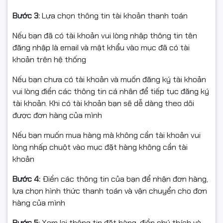
Bước 3:
Lựa chọn thông tin tài khoản thanh toán
Nếu bạn đã có tài khoản vui lòng nhập thông tin tên
đăng nhập là email và mật khẩu vào mục đã có tài
khoản trên hệ thống
Nếu bạn chưa có tài khoản và muốn đăng ký tài khoản
vui lòng điền các thông tin cá nhân để tiếp tục đăng ký
tài khoản. Khi có tài khoản bạn sẽ dễ dàng theo dõi
được đơn hàng của mình
Nếu bạn muốn mua hàng mà không cần tài khoản vui
lòng nhấp chuột vào mục đặt hàng không cần tài
khoản
Bước 4:
Điền các thông tin của bạn để nhận đơn hàng,
lựa chọn hình thức thanh toán và vận chuyển cho đơn
hàng của mình
Bước 5:
Xem lại thông tin đặt hàng, điền chú thích và