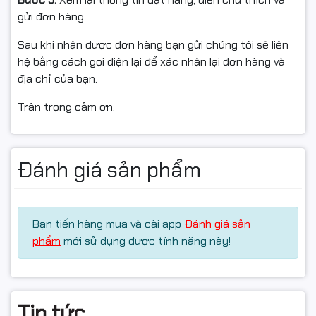
gửi đơn hàng
Sau khi nhận được đơn hàng bạn gửi chúng tôi sẽ liên
hệ bằng cách gọi điện lại để xác nhận lại đơn hàng và
địa chỉ của bạn.
Trân trọng cảm ơn.
Đánh giá sản phẩm
Bạn tiến hàng mua và cài app
Đánh giá sản
phẩm
mới sử dụng được tính năng này!
Tin tức