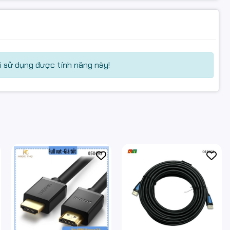
 sử dụng được tính năng này!