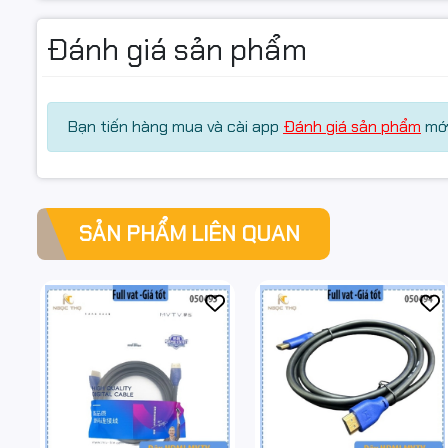
Đánh giá sản phẩm
Bạn tiến hàng mua và cài app
Đánh giá sản phẩm
mới
SẢN PHẨM LIÊN QUAN