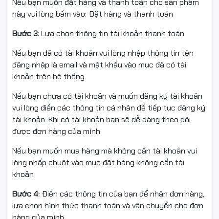
Nếu bạn muốn đặt hàng và thanh toán cho sản phẩm
này vui lòng bấm vào: Đặt hàng và thanh toán
Bước 3:
Lựa chọn thông tin tài khoản thanh toán
Nếu bạn đã có tài khoản vui lòng nhập thông tin tên
đăng nhập là email và mật khẩu vào mục đã có tài
khoản trên hệ thống
Nếu bạn chưa có tài khoản và muốn đăng ký tài khoản
vui lòng điền các thông tin cá nhân để tiếp tục đăng ký
tài khoản. Khi có tài khoản bạn sẽ dễ dàng theo dõi
được đơn hàng của mình
Nếu bạn muốn mua hàng mà không cần tài khoản vui
lòng nhấp chuột vào mục đặt hàng không cần tài
khoản
Bước 4:
Điền các thông tin của bạn để nhận đơn hàng,
lựa chọn hình thức thanh toán và vận chuyển cho đơn
hàng của mình