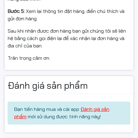
Bước 5:
Xem lại thông tin đặt hàng, điền chú thích và
gửi đơn hàng
Sau khi nhận được đơn hàng bạn gửi chúng tôi sẽ liên
hệ bằng cách gọi điện lại để xác nhận lại đơn hàng và
địa chỉ của bạn.
Trân trọng cảm ơn.
Đánh giá sản phẩm
Bạn tiến hàng mua và cài app
Đánh giá sản
phẩm
mới sử dụng được tính năng này!