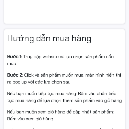
Hướng dẫn mua hàng
Bước 1:
Truy cập website và lựa chọn sản phẩm cần
mua
Bước 2:
Click và sản phẩm muốn mua, màn hình hiển thị
ra pop up với các lựa chọn sau
Nếu bạn muốn tiếp tục mua hàng: Bấm vào phần tiếp
tục mua hàng để lựa chọn thêm sản phẩm vào giỏ hàng
Nếu bạn muốn xem giỏ hàng để cập nhật sản phẩm:
Bấm vào xem giỏ hàng