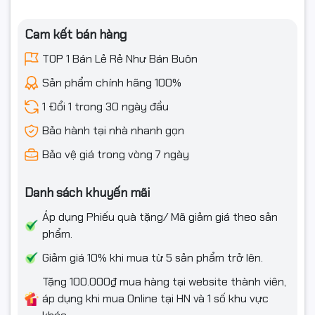
Cam kết bán hàng
TOP 1 Bán Lẻ Rẻ Như Bán Buôn
Sản phẩm chính hãng 100%
1 Đổi 1 trong 30 ngày đầu
Bảo hành tại nhà nhanh gọn
Bảo vệ giá trong vòng 7 ngày
Danh sách khuyến mãi
Áp dụng Phiếu quà tặng/ Mã giảm giá theo sản
phẩm.
Giảm giá 10% khi mua từ 5 sản phẩm trở lên.
Tặng 100.000₫ mua hàng tại website thành viên,
áp dụng khi mua Online tại HN và 1 số khu vực