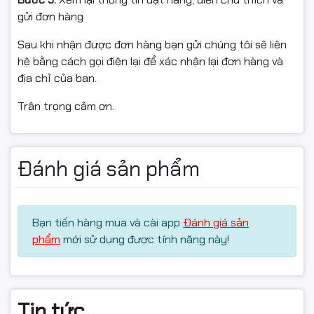
gửi đơn hàng
Sau khi nhận được đơn hàng bạn gửi chúng tôi sẽ liên
hệ bằng cách gọi điện lại để xác nhận lại đơn hàng và
địa chỉ của bạn.
Trân trọng cảm ơn.
Đánh giá sản phẩm
Bạn tiến hàng mua và cài app
Đánh giá sản
phẩm
mới sử dụng được tính năng này!
Tin tức