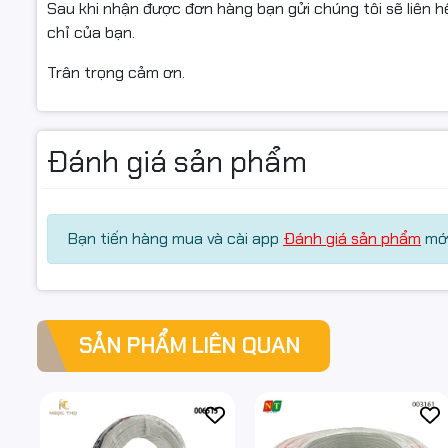
Sau khi nhận được đơn hàng bạn gửi chúng tôi sẽ liên hệ
chỉ của bạn.
Trân trọng cảm ơn.
Đánh giá sản phẩm
Bạn tiến hàng mua và cài app
Đánh giá sản phẩm
mới
SẢN PHẨM LIÊN QUAN