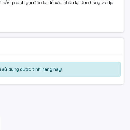
 bằng cách gọi điện lại để xác nhận lại đơn hàng và địa
 sử dụng được tính năng này!