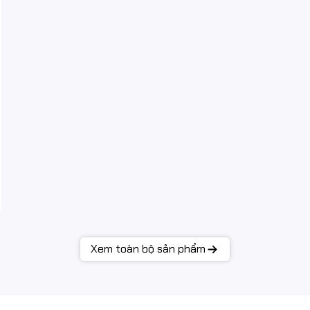
Xem toàn bộ sản phẩm