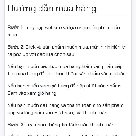
Hướng dẫn mua hàng
Bước 1:
Truy cập website và lựa chọn sản phẩm cần
mua
Bước 2:
Click và sản phẩm muốn mua, màn hình hiển thị
ra pop up với các lựa chọn sau
Nếu bạn muốn tiếp tục mua hàng: Bấm vào phần tiếp
tục mua hàng để lựa chọn thêm sản phẩm vào giỏ hàng
Nếu bạn muốn xem giỏ hàng để cập nhật sản phẩm:
Bấm vào xem giỏ hàng
Nếu bạn muốn đặt hàng và thanh toán cho sản phẩm
này vui lòng bấm vào: Đặt hàng và thanh toán
Bước 3:
Lựa chọn thông tin tài khoản thanh toán