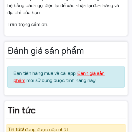
hệ bằng cách gọi điện lại để xác nhận lại đơn hàng và
địa chỉ của bạn.
Trân trọng cảm ơn.
Đánh giá sản phẩm
Bạn tiến hàng mua và cài app
Đánh giá sản
phẩm
mới sử dụng được tính năng này!
Tin tức
Tin tức!
đang được cập nhật.