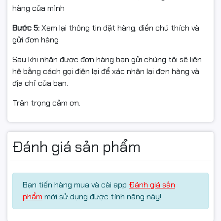
hàng của mình
Bước 5:
Xem lại thông tin đặt hàng, điền chú thích và
gửi đơn hàng
Sau khi nhận được đơn hàng bạn gửi chúng tôi sẽ liên
hệ bằng cách gọi điện lại để xác nhận lại đơn hàng và
địa chỉ của bạn.
Trân trọng cảm ơn.
Đánh giá sản phẩm
Bạn tiến hàng mua và cài app
Đánh giá sản
phẩm
mới sử dụng được tính năng này!