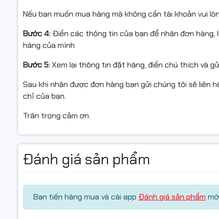
Nếu bạn muốn mua hàng mà không cần tài khoản vui lò
Bước 4:
Điền các thông tin của bạn để nhận đơn hàng, 
hàng của mình
Bước 5:
Xem lại thông tin đặt hàng, điền chú thích và g
Sau khi nhận được đơn hàng bạn gửi chúng tôi sẽ liên hệ
chỉ của bạn.
Trân trọng cảm ơn.
Đánh giá sản phẩm
Bạn tiến hàng mua và cài app
Đánh giá sản phẩm
mới