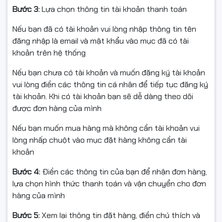
Bước 3:
Lựa chọn thông tin tài khoản thanh toán
Nếu bạn đã có tài khoản vui lòng nhập thông tin tên
đăng nhập là email và mật khẩu vào mục đã có tài
khoản trên hệ thống
Nếu bạn chưa có tài khoản và muốn đăng ký tài khoản
vui lòng điền các thông tin cá nhân để tiếp tục đăng ký
tài khoản. Khi có tài khoản bạn sẽ dễ dàng theo dõi
được đơn hàng của mình
Nếu bạn muốn mua hàng mà không cần tài khoản vui
lòng nhấp chuột vào mục đặt hàng không cần tài
khoản
Bước 4:
Điền các thông tin của bạn để nhận đơn hàng,
lựa chọn hình thức thanh toán và vận chuyển cho đơn
hàng của mình
Bước 5:
Xem lại thông tin đặt hàng, điền chú thích và