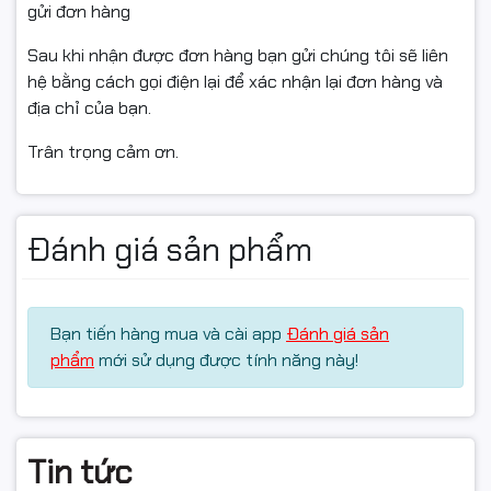
gửi đơn hàng
Sau khi nhận được đơn hàng bạn gửi chúng tôi sẽ liên
hệ bằng cách gọi điện lại để xác nhận lại đơn hàng và
địa chỉ của bạn.
Trân trọng cảm ơn.
Đánh giá sản phẩm
Bạn tiến hàng mua và cài app
Đánh giá sản
phẩm
mới sử dụng được tính năng này!
Tin tức