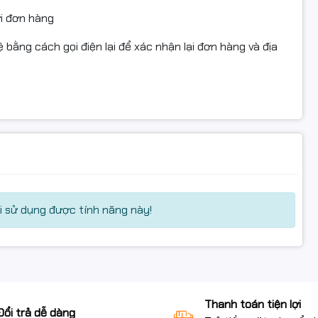
ửi đơn hàng
 bằng cách gọi điện lại để xác nhận lại đơn hàng và địa
 sử dụng được tính năng này!
Thanh toán tiện lợi
Đổi trả dễ dàng