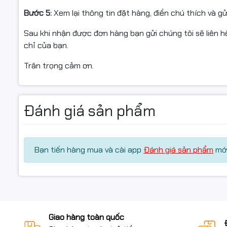
Bước 5:
Xem lại thông tin đặt hàng, điền chú thích và g
Sau khi nhận được đơn hàng bạn gửi chúng tôi sẽ liên hệ
chỉ của bạn.
Trân trọng cảm ơn.
Đánh giá sản phẩm
Bạn tiến hàng mua và cài app
Đánh giá sản phẩm
mới
Giao hàng toàn quốc