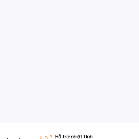
Hỗ trợ nhiệt tình