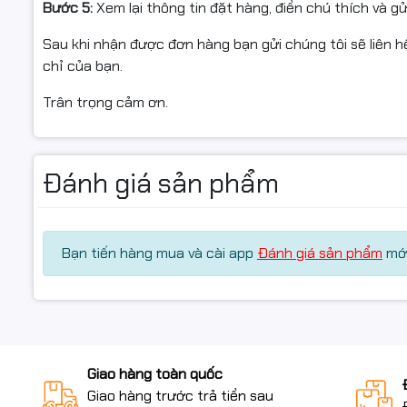
Bước 5:
Xem lại thông tin đặt hàng, điền chú thích và g
Sau khi nhận được đơn hàng bạn gửi chúng tôi sẽ liên hệ
chỉ của bạn.
Trân trọng cảm ơn.
Đánh giá sản phẩm
Bạn tiến hàng mua và cài app
Đánh giá sản phẩm
mới
Giao hàng toàn quốc
Giao hàng trước trả tiền sau