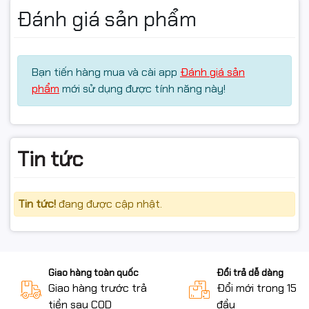
Đánh giá sản phẩm
Bạn tiến hàng mua và cài app
Đánh giá sản
phẩm
mới sử dụng được tính năng này!
Tin tức
Tin tức!
đang được cập nhật.
Giao hàng toàn quốc
Đổi trả dễ dàng
Giao hàng trước trả
Đổi mới trong 15 n
tiền sau COD
đầu