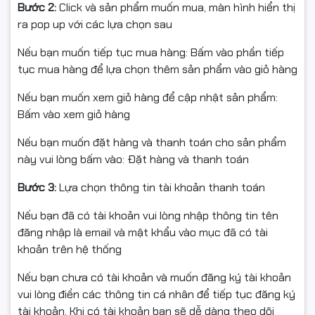
Bước 2:
Click và sản phẩm muốn mua, màn hình hiển thị
ra pop up với các lựa chọn sau
Nếu bạn muốn tiếp tục mua hàng: Bấm vào phần tiếp
tục mua hàng để lựa chọn thêm sản phẩm vào giỏ hàng
Nếu bạn muốn xem giỏ hàng để cập nhật sản phẩm:
Bấm vào xem giỏ hàng
Nếu bạn muốn đặt hàng và thanh toán cho sản phẩm
này vui lòng bấm vào: Đặt hàng và thanh toán
Bước 3:
Lựa chọn thông tin tài khoản thanh toán
Nếu bạn đã có tài khoản vui lòng nhập thông tin tên
đăng nhập là email và mật khẩu vào mục đã có tài
khoản trên hệ thống
Nếu bạn chưa có tài khoản và muốn đăng ký tài khoản
vui lòng điền các thông tin cá nhân để tiếp tục đăng ký
tài khoản. Khi có tài khoản bạn sẽ dễ dàng theo dõi