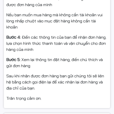
được đơn hàng của mình
Nếu bạn muốn mua hàng mà không cần tài khoản vui
lòng nhấp chuột vào mục đặt hàng không cần tài
khoản
Bước 4:
Điền các thông tin của bạn để nhận đơn hàng,
lựa chọn hình thức thanh toán và vận chuyển cho đơn
hàng của mình
Bước 5:
Xem lại thông tin đặt hàng, điền chú thích và
gửi đơn hàng
Sau khi nhận được đơn hàng bạn gửi chúng tôi sẽ liên
hệ bằng cách gọi điện lại để xác nhận lại đơn hàng và
địa chỉ của bạn.
Trân trọng cảm ơn.