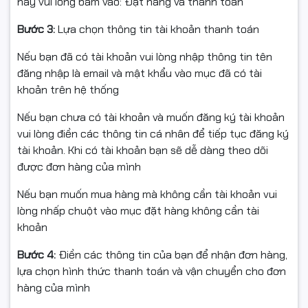
này vui lòng bấm vào: Đặt hàng và thanh toán
Bước 3:
Lựa chọn thông tin tài khoản thanh toán
Nếu bạn đã có tài khoản vui lòng nhập thông tin tên
đăng nhập là email và mật khẩu vào mục đã có tài
khoản trên hệ thống
Nếu bạn chưa có tài khoản và muốn đăng ký tài khoản
vui lòng điền các thông tin cá nhân để tiếp tục đăng ký
tài khoản. Khi có tài khoản bạn sẽ dễ dàng theo dõi
được đơn hàng của mình
Nếu bạn muốn mua hàng mà không cần tài khoản vui
lòng nhấp chuột vào mục đặt hàng không cần tài
khoản
Bước 4:
Điền các thông tin của bạn để nhận đơn hàng,
lựa chọn hình thức thanh toán và vận chuyển cho đơn
hàng của mình