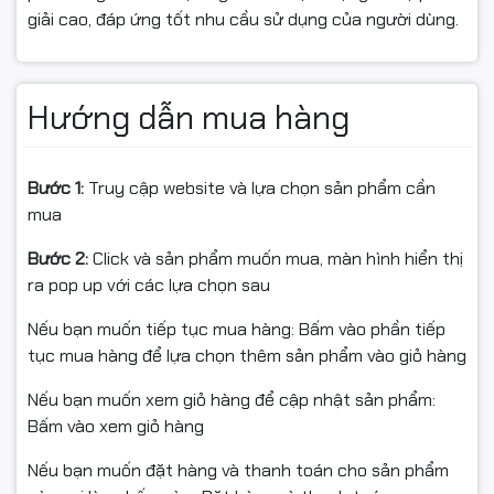
giải cao, đáp ứng tốt nhu cầu sử dụng của người dùng.
Hướng dẫn mua hàng
Bước 1:
Truy cập website và lựa chọn sản phẩm cần
mua
Bước 2:
Click và sản phẩm muốn mua, màn hình hiển thị
ra pop up với các lựa chọn sau
Nếu bạn muốn tiếp tục mua hàng: Bấm vào phần tiếp
tục mua hàng để lựa chọn thêm sản phẩm vào giỏ hàng
Nếu bạn muốn xem giỏ hàng để cập nhật sản phẩm:
Bấm vào xem giỏ hàng
Nếu bạn muốn đặt hàng và thanh toán cho sản phẩm