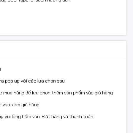
a
ra pop up với các lựa chọn sau
ục mua hàng để lựa chọn thêm sản phẩm vào giỏ hàng
 vào xem giỏ hàng
 vui lòng bấm vào: Đặt hàng và thanh toán