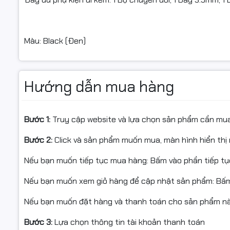
Màu: Black (Đen)
Hướng dẫn mua hàng
Bước 1:
Truy cập website và lựa chọn sản phẩm cần mu
Bước 2:
Click và sản phẩm muốn mua, màn hình hiển thị 
Nếu bạn muốn tiếp tục mua hàng: Bấm vào phần tiếp t
Nếu bạn muốn xem giỏ hàng để cập nhật sản phẩm: Bấm
Nếu bạn muốn đặt hàng và thanh toán cho sản phẩm này
Bước 3:
Lựa chọn thông tin tài khoản thanh toán