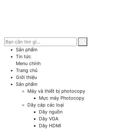
Sản phẩm
Tin tức
Menu chính
Trang chủ
Giới thiệu
Sản phẩm
Máy và thiết bị photocopy
Mực máy Photocopy
Dây cáp các loại
Dây nguồn
Dây VGA
Dây HDMI