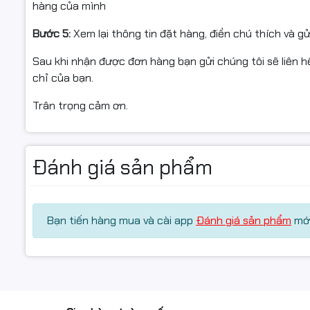
hàng của mình
Bước 5:
Xem lại thông tin đặt hàng, điền chú thích và g
Sau khi nhận được đơn hàng bạn gửi chúng tôi sẽ liên hệ
chỉ của bạn.
Trân trọng cảm ơn.
Đánh giá sản phẩm
Bạn tiến hàng mua và cài app
Đánh giá sản phẩm
mới