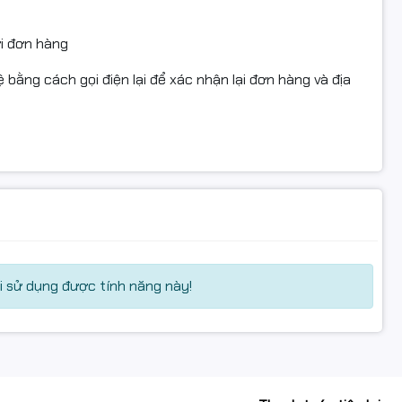
ửi đơn hàng
 bằng cách gọi điện lại để xác nhận lại đơn hàng và địa
 sử dụng được tính năng này!