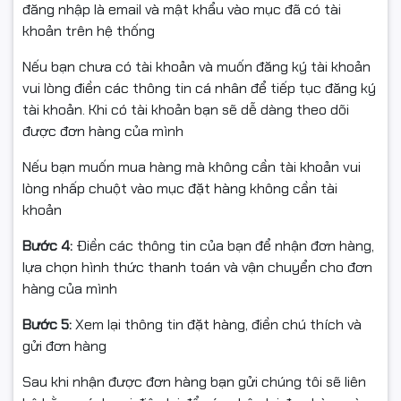
đăng nhập là email và mật khẩu vào mục đã có tài
khoản trên hệ thống
Nếu bạn chưa có tài khoản và muốn đăng ký tài khoản
vui lòng điền các thông tin cá nhân để tiếp tục đăng ký
tài khoản. Khi có tài khoản bạn sẽ dễ dàng theo dõi
được đơn hàng của mình
Nếu bạn muốn mua hàng mà không cần tài khoản vui
lòng nhấp chuột vào mục đặt hàng không cần tài
khoản
Bước 4:
Điền các thông tin của bạn để nhận đơn hàng,
lựa chọn hình thức thanh toán và vận chuyển cho đơn
hàng của mình
Bước 5:
Xem lại thông tin đặt hàng, điền chú thích và
gửi đơn hàng
Sau khi nhận được đơn hàng bạn gửi chúng tôi sẽ liên