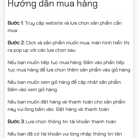
Hướng dẫn mua hàng
Bước 1:
Truy cập website và lựa chọn sản phẩm cần
mua
Bước 2:
Click và sản phẩm muốn mua, màn hình hiển thị
ra pop up với các lựa chọn sau
Nếu bạn muốn tiếp tục mua hàng: Bấm vào phần tiếp
tục mua hàng để lựa chọn thêm sản phẩm vào giỏ hàng
Nếu bạn muốn xem giỏ hàng để cập nhật sản phẩm:
Bấm vào xem giỏ hàng
Nếu bạn muốn đặt hàng và thanh toán cho sản phẩm
này vui lòng bấm vào: Đặt hàng và thanh toán
Bước 3:
Lựa chọn thông tin tài khoản thanh toán
Nếu bạn đã có tài khoản vui lòng nhập thông tin tên